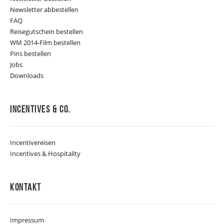
Newsletter abbestellen
FAQ
Reisegutschein bestellen
WM 2014-Film bestellen
Pins bestellen
Jobs
Downloads
Incentives & Co.
Incentivereisen
Incentives & Hospitality
Kontakt
Impressum