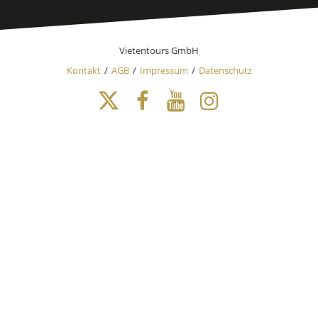
Vietentours GmbH
Kontakt
AGB
Impressum
Datenschutz