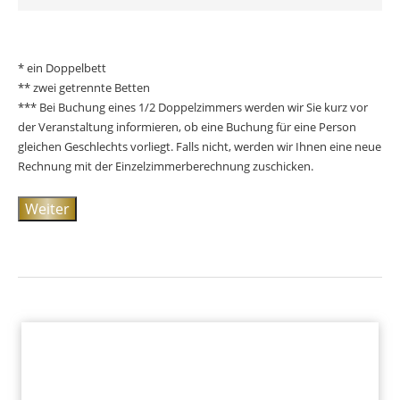
* ein Doppelbett
** zwei getrennte Betten
*** Bei Buchung eines 1/2 Doppelzimmers werden wir Sie kurz vor
der Veranstaltung informieren, ob eine Buchung für eine Person
gleichen Geschlechts vorliegt. Falls nicht, werden wir Ihnen eine neue
Rechnung mit der Einzelzimmerberechnung zuschicken.
Weiter