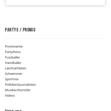
Partys / Promis
Prominente
Partyfotos
Fussballer
Handballer
Leichtathleten
Schwimmer
Sportmix
Politiker/Journalisten
Musiker/Künstler
Videos