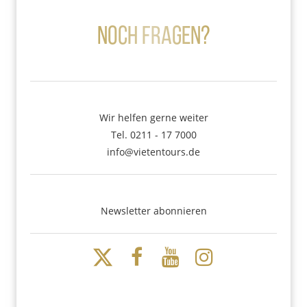
Noch Fragen?
Wir helfen gerne weiter
Tel. 0211 - 17 7000
info@vietentours.de
Newsletter abonnieren