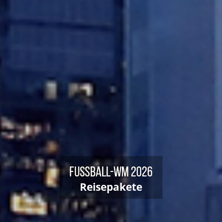
Fußball-WM 2026
Reisepakete