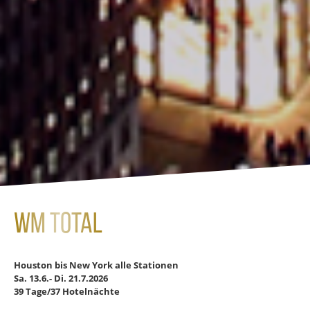
WM TOTAL
Houston bis New York
alle Stationen
Sa. 13.6.- Di. 21.7.2026
39 Tage/37 Hotelnächte