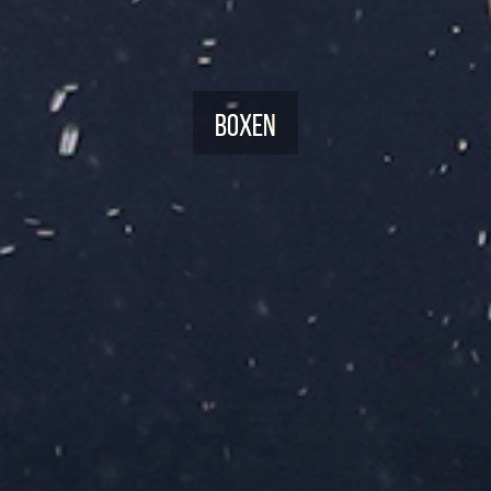
Boxen