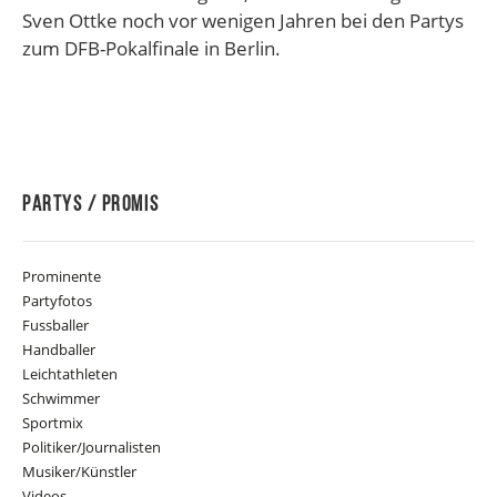
Sven Ottke noch vor wenigen Jahren bei den Partys
zum DFB-Pokalfinale in Berlin.
Partys / Promis
Prominente
Partyfotos
Fussballer
Handballer
Leichtathleten
Schwimmer
Sportmix
Politiker/Journalisten
Musiker/Künstler
Videos