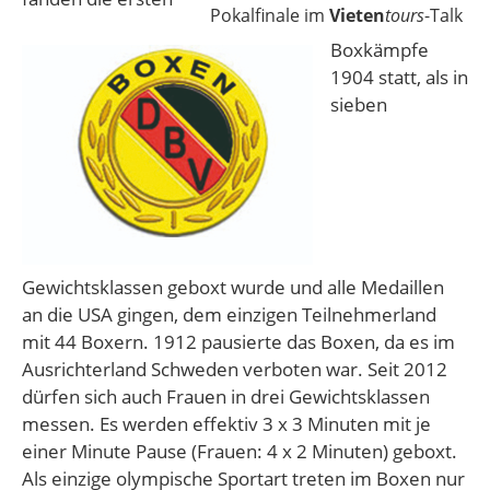
Pokalfinale im
Vieten
tours
-Talk
Boxkämpfe
1904 statt, als in
sieben
Gewichtsklassen geboxt wurde und alle Medaillen
an die USA gingen, dem einzigen Teilnehmerland
mit 44 Boxern. 1912 pausierte das Boxen, da es im
Ausrichterland Schweden verboten war. Seit 2012
dürfen sich auch Frauen in drei Gewichtsklassen
messen. Es werden effektiv 3 x 3 Minuten mit je
einer Minute Pause (Frauen: 4 x 2 Minuten) geboxt.
Als einzige olympische Sportart treten im Boxen nur