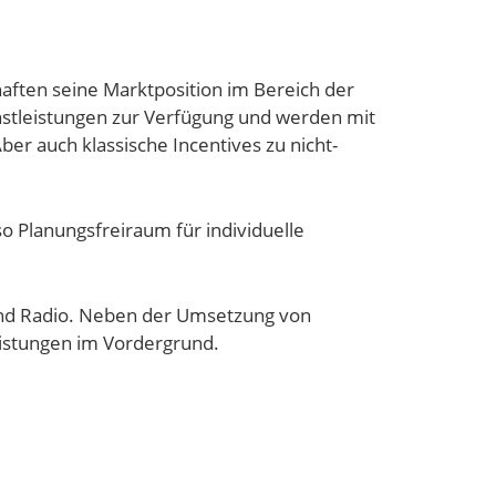
ften seine Marktposition im Bereich der
nstleistungen zur Verfügung und werden mit
er auch klassische Incentives zu nicht-
o Planungsfreiraum für individuelle
 und Radio. Neben der Umsetzung von
eistungen im Vordergrund.