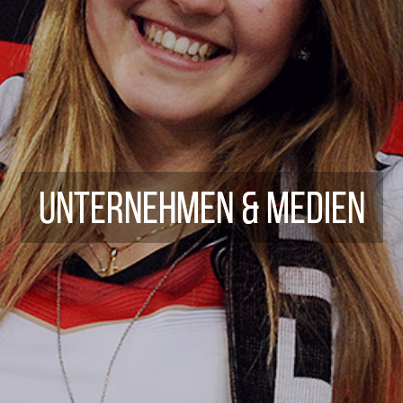
Unternehmen & Medien