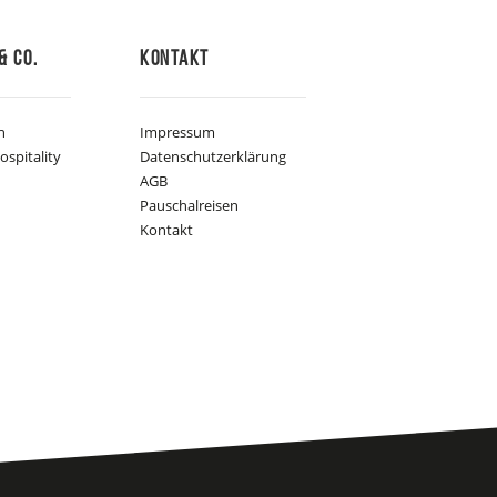
& Co.
Kontakt
n
Impressum
ospitality
Datenschutzerklärung
AGB
Pauschalreisen
Kontakt