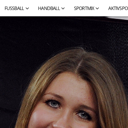
FUSSBALL
HANDBALL
SPORTMIX
AKTIVSPO