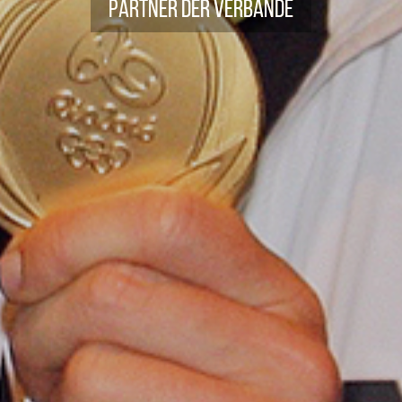
Partner der Verbände