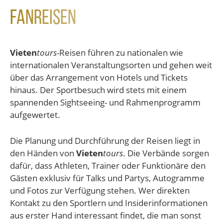
Fanreisen
Vieten
tours
-Reisen führen zu nationalen wie
internationalen Veranstaltungsorten und gehen weit
über das Arrangement von Hotels und Tickets
hinaus. Der Sportbesuch wird stets mit einem
spannenden Sightseeing- und Rahmenprogramm
aufgewertet.
Die Planung und Durchführung der Reisen liegt in
den Händen von
Vieten
tours
. Die Verbände sorgen
dafür, dass Athleten, Trainer oder Funktionäre den
Gästen exklusiv für Talks und Partys, Autogramme
und Fotos zur Verfügung stehen. Wer direkten
Kontakt zu den Sportlern und Insiderinformationen
aus erster Hand interessant findet, die man sonst