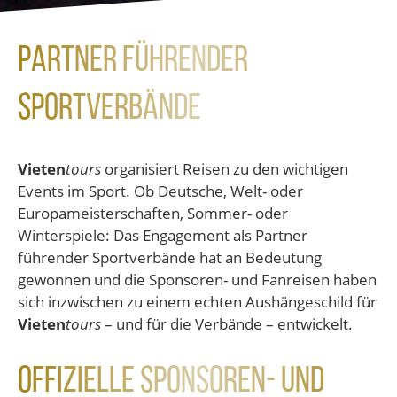
Partner führender
Sportverbände
Vieten
tours
organisiert Reisen zu den wichtigen
Events im Sport. Ob Deutsche, Welt- oder
Europameisterschaften, Sommer- oder
Winterspiele: Das Engagement als Partner
führender Sportverbände hat an Bedeutung
gewonnen und die Sponsoren- und Fanreisen haben
sich inzwischen zu einem echten Aushängeschild für
Vieten
tours
– und für die Verbände – entwickelt.
Offizielle Sponsoren- und