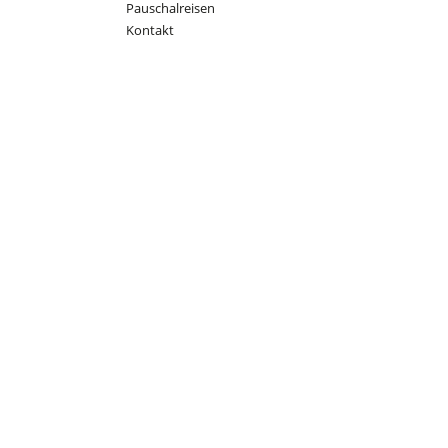
Pauschalreisen
Kontakt