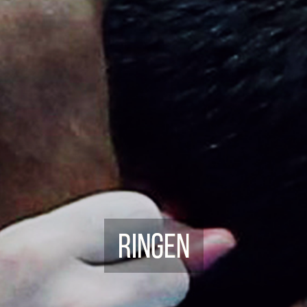
Ringen