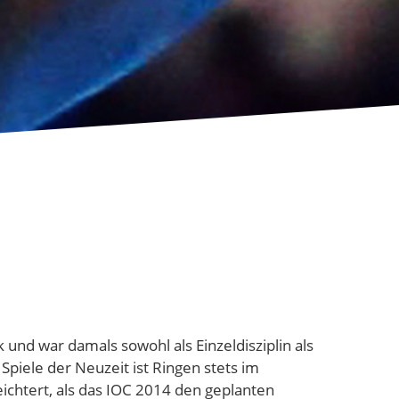
k und war damals sowohl als Einzeldisziplin als
 Spiele der Neuzeit ist Ringen stets im
ichtert, als das IOC 2014 den geplanten