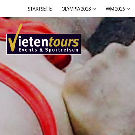
STARTSEITE
OLYMPIA 2028
WM 2026