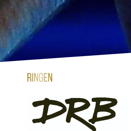
Ringen