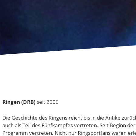
Ringen (DRB)
seit 2006
Die Geschichte des Ringens reicht bis in die Antike zurüc
auch als Teil des Fünf­kampfes vertreten. Seit Beginn der
Programm vertreten. Nicht nur Ringsportfans waren erle