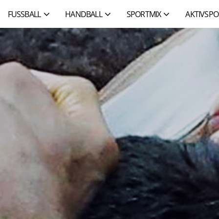
FUSSBALL
HANDBALL
SPORTMIX
AKTIVSPO