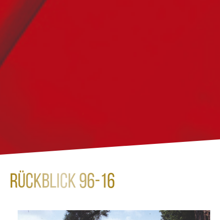
Rückblick 96-16