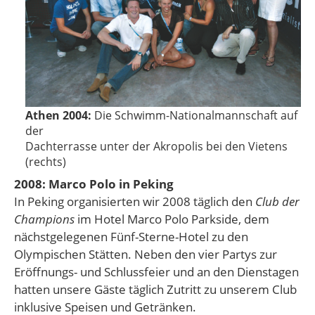
Athen 2004:
Die Schwimm-Nationalmannschaft auf
der
Dachterrasse unter der Akropolis bei den Vietens
(rechts)
2008: Marco Polo in Peking
In Peking organisierten wir 2008 täglich den
Club der
Champions
im Hotel Marco Polo Parkside, dem
nächstgelegenen Fünf-Ster­ne-Hotel zu den
Olympischen Stätten. Neben den vier Partys zur
Eröffnungs- und Schlussfeier und an den Dienstagen
hatten unsere Gäste täglich Zutritt zu unserem Club
inklusive Speisen und Getränken.