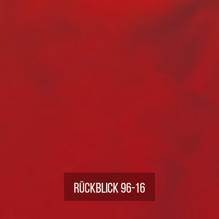
Rückblick 96-16