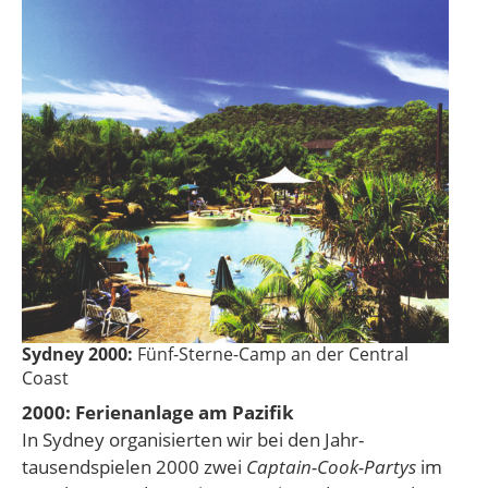
Sydney 2000:
Fünf-Sterne-Camp an der Central
Coast
2000: Ferienanlage am Pazifik
In Sydney organisierten wir bei den Jahr­
tausendspielen 2000 zwei
Captain-Cook-Partys
im