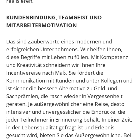
realisieren.
KUNDENBINDUNG, TEAMGEIST UND
MITARBEITERMOTIVATION
Das sind Zauberworte eines modernen und
erfolgreichen Unternehmens. Wir helfen Ihnen,
diese Begriffe mit Leben zu füllen. Mit Kompetenz
und Kreativität schneidern wir Ihnen Ihre
Incentivereise nach Maß. Sie fördert die
Kommunikation mit Kunden und unter Kollegen und
ist sicher die bessere Alternative zu Geld- und
Sachprämien, die rasch wieder in Vergessenheit
geraten. Je außergewöhnlicher eine Reise, desto
intensiver und unvergesslicher die Eindrücke, die
jeder Teilnehmer in Erinnerung behält. In einer Zeit,
in der Lebensqualität gefragt ist und Erlebnis
gesucht wird, bieten Sie das Außergewöhnliche. Bei