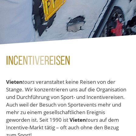
Incentivereisen
Vieten
tours
veranstaltet keine Reisen von der
Stange. Wir konzentrieren uns auf die Organisation
und Durchführung von Sport- und Incentivereisen.
Auch weil der Besuch von Sportevents mehr und
mehr zu einem gesellschaftlichen Ereignis
geworden ist. Seit 1990 ist
Vieten
tours
auf dem
Incentive-Markt tätig – oft auch ohne den Bezug
zum Sport!