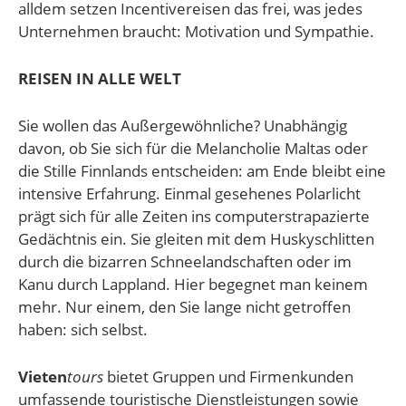
alldem setzen Incentivereisen das frei, was jedes
Unternehmen braucht: Motivation und Sympathie.
REISEN IN ALLE WELT
Sie wollen das Außergewöhnliche? Unabhängig
davon, ob Sie sich für die Melancholie Maltas oder
die Stille Finnlands entscheiden: am Ende bleibt eine
intensive Erfahrung. Einmal gesehenes Polarlicht
prägt sich für alle Zeiten ins computerstrapazierte
Gedächtnis ein. Sie gleiten mit dem Huskyschlitten
durch die bizarren Schneelandschaften oder im
Kanu durch Lappland. Hier begegnet man keinem
mehr. Nur einem, den Sie lange nicht getroffen
haben: sich selbst.
Vieten
tours
bietet Gruppen und Firmenkunden
umfassende touristische Dienstleistungen sowie