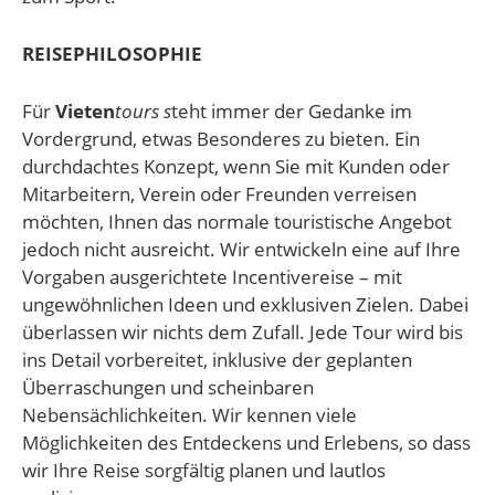
REISEPHILOSOPHIE
Für
Vieten
tours s
teht immer der Gedanke im
Vordergrund, etwas Besonderes zu bieten. Ein
durchdachtes Konzept, wenn Sie mit Kunden oder
Mitarbeitern, Verein oder Freunden verreisen
möchten, Ihnen das normale touristische Angebot
jedoch nicht ausreicht. Wir entwickeln eine auf Ihre
Vorgaben ausgerichtete Incentivereise – mit
ungewöhnlichen Ideen und exklusiven Zielen. Dabei
überlassen wir nichts dem Zufall. Jede Tour wird bis
ins Detail vorbereitet, inklusive der geplanten
Überraschungen und scheinbaren
Nebensächlichkeiten. Wir kennen viele
Möglichkeiten des Entdeckens und Erlebens, so dass
wir Ihre Reise sorgfältig planen und lautlos