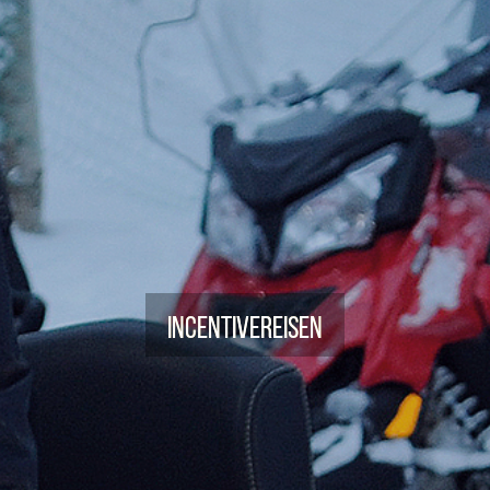
Incentivereisen