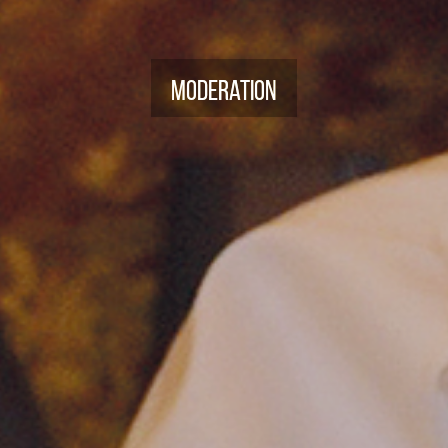
Moderation