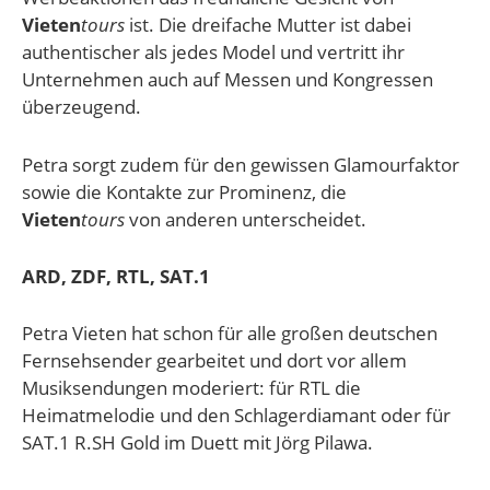
Vieten
tours
ist. Die dreifache Mutter ist dabei
authentischer als jedes Model und vertritt ihr
Unternehmen auch auf Messen und Kongressen
überzeugend.
Petra sorgt zudem für den gewissen Glamourfaktor
sowie die Kontakte zur Prominenz, die
Vieten
tours
von anderen unterscheidet.
ARD, ZDF, RTL, SAT.1
Petra Vieten hat schon für alle großen deutschen
Fernsehsender gearbeitet und dort vor allem
Musiksendungen moderiert: für RTL die
Heimatmelodie und den Schlagerdiamant oder für
SAT.1 R.SH Gold im Duett mit Jörg Pilawa.