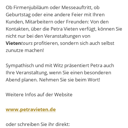
Ob Firmenjubiläum oder Messeauftritt, ob
Geburtstag oder eine andere Feier mit Ihren
Kunden, Mitarbeitern oder Freunden: Von den
Kontakten, über die Petra Vieten verfügt, können Sie
nicht nur bei den Veranstaltungen von
Vieten
tours
profitieren, sondern sich auch selbst
zunutze machen!
Sympathisch und mit Witz präsentiert Petra auch
Ihre Veranstaltung, wenn Sie einen besonderen
Abend planen. Nehmen Sie sie beim Wort!
Weitere Infos auf der Website
www.petravieten.de
oder schreiben Sie ihr direkt: