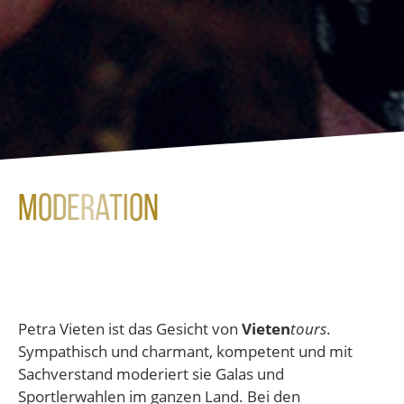
Moderation
Petra Vieten ist das Gesicht von
Vieten
tours
.
Sympathisch und charmant, kompetent und mit
Sachverstand moderiert sie Galas und
Sportlerwahlen im ganzen Land. Bei den