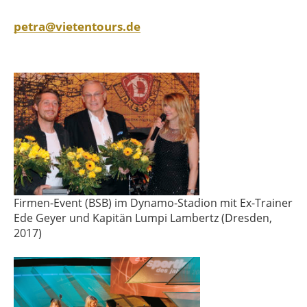
petra@vietentours.de
Firmen-Event (BSB) im Dynamo-Stadion mit Ex-Trainer
Ede Geyer und Kapitän Lumpi Lambertz (Dresden,
2017)