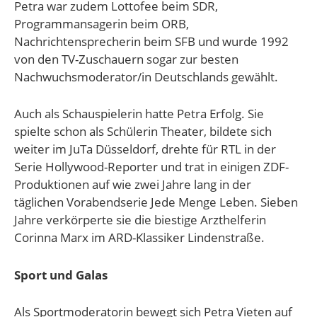
Petra war zudem Lottofee beim SDR,
Programmansagerin beim ORB,
Nachrichtensprecherin beim SFB und wurde 1992
von den TV-Zuschauern sogar zur besten
Nachwuchsmoderator/in Deutschlands gewählt.
Auch als Schauspielerin hatte Petra Erfolg. Sie
spielte schon als Schülerin Theater, bildete sich
weiter im JuTa Düsseldorf, drehte für RTL in der
Serie Hollywood-Reporter und trat in einigen ZDF-
Produktionen auf wie zwei Jahre lang in der
täglichen Vorabendserie Jede Menge Leben. Sieben
Jahre verkörperte sie die biestige Arzthelferin
Corinna Marx im ARD-Klassiker Lindenstraße.
Sport und Galas
Als Sportmoderatorin bewegt sich Petra Vieten auf