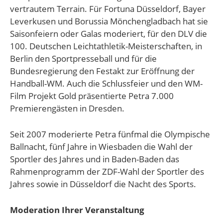
vertrautem Terrain. Für Fortuna Düsseldorf, Bayer
Leverkusen und Borussia Mönchengladbach hat sie
Saisonfeiern oder Galas moderiert, für den DLV die
100. Deutschen Leichtathletik-Meisterschaften, in
Berlin den Sportpresseball und für die
Bundesregierung den Festakt zur Eröffnung der
Handball-WM. Auch die Schlussfeier und den WM-
Film Projekt Gold präsentierte Petra 7.000
Premierengästen in Dresden.
Seit 2007 moderierte Petra fünfmal die Olympische
Ballnacht, fünf Jahre in Wiesbaden die Wahl der
Sportler des Jahres und in Baden-Baden das
Rahmenprogramm der ZDF-Wahl der Sportler des
Jahres sowie in Düsseldorf die Nacht des Sports.
Moderation Ihrer Veranstaltung