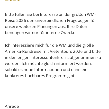
Bitte füllen Sie bei Interesse an der großen WM-
Reise 2026 den unverbindlichen Fragebogen für
unsere weiteren Planungen aus. Ihre Daten
benötigen wir nur für interne Zwecke.
Ich interessiere mich für die WM und die große
Amerika-Rundreise mit Vietentours 2026 und bitte
in den engen Interessentenkreis aufgenommen zu
werden. Ich möchte gleich informiert werden,
sobald es neue Informationen und dann ein
konkretes buchbares Programm gibt:
Anrede