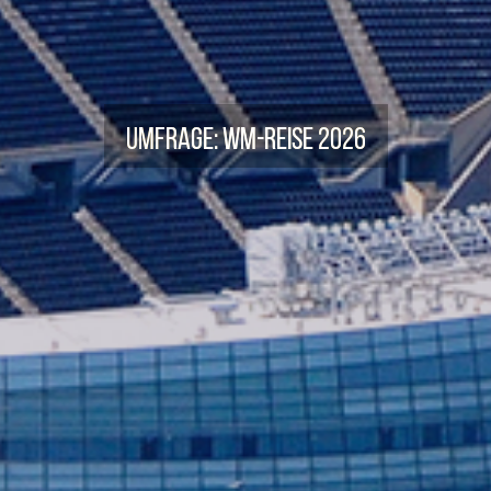
Umfrage: WM-Reise 2026