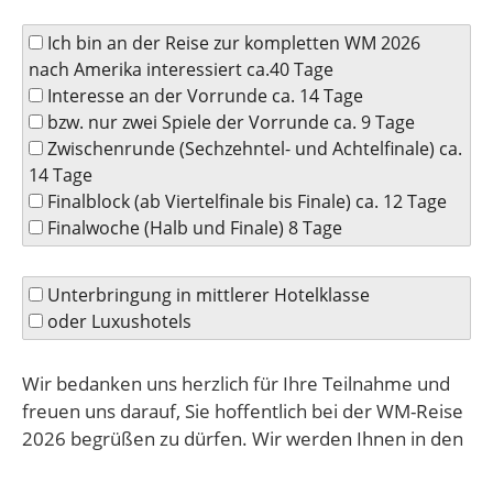
Ich bin an der Reise zur kompletten WM 2026
nach Amerika interessiert ca.40 Tage
Interesse an der Vorrunde ca. 14 Tage
bzw. nur zwei Spiele der Vorrunde ca. 9 Tage
Zwischenrunde (Sechzehntel- und Achtelfinale) ca.
14 Tage
Finalblock (ab Viertelfinale bis Finale) ca. 12 Tage
Finalwoche (Halb und Finale) 8 Tage
Unterbringung in mittlerer Hotelklasse
oder Luxushotels
Wir bedanken uns herzlich für Ihre Teilnahme und
freuen uns darauf, Sie hoffentlich bei der WM-Reise
2026 begrüßen zu dürfen. Wir werden Ihnen in den
nächsten drei Tagen Informationen senden.