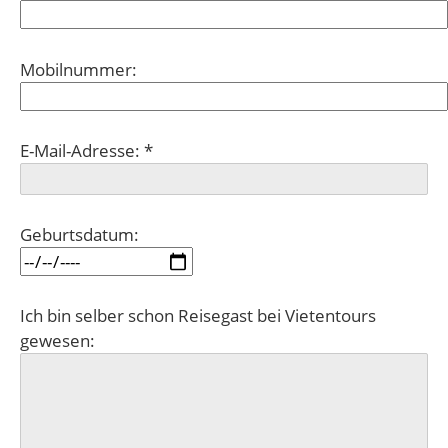
Mobilnummer:
E-Mail-Adresse: *
Geburtsdatum:
Ich bin selber schon Reisegast bei Vietentours
gewesen: