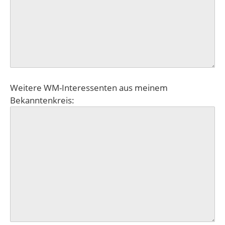
Weitere WM-Interessenten aus meinem
Bekanntenkreis: