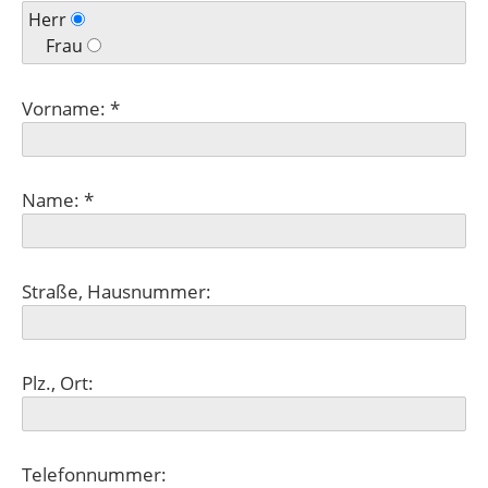
Herr
Frau
Vorname: *
Name: *
Straße, Hausnummer:
Plz., Ort:
Telefonnummer: