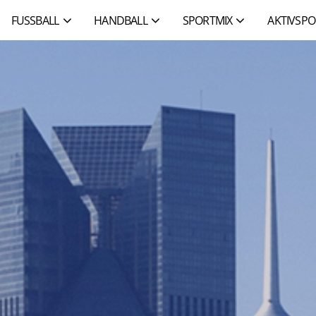
FUSSBALL
HANDBALL
SPORTMIX
AKTIVSPO