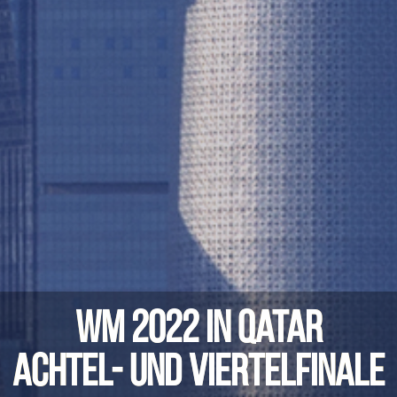
WM 2022 in Qatar
Achtel- und Viertelfinale