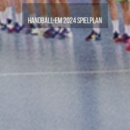
Handball-EM 2024 Spielplan