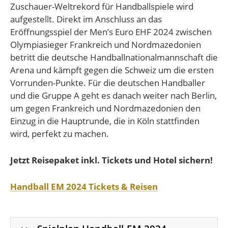
Zuschauer-Weltrekord für Handballspiele wird
aufgestellt. Direkt im Anschluss an das
Eröffnungsspiel der Men’s Euro EHF 2024 zwischen
Olympiasieger Frankreich und Nordmazedonien
betritt die deutsche Handballnationalmannschaft die
Arena und kämpft gegen die Schweiz um die ersten
Vorrunden-Punkte. Für die deutschen Handballer
und die Gruppe A geht es danach weiter nach Berlin,
um gegen Frankreich und Nordmazedonien den
Einzug in die Hauptrunde, die in Köln stattfinden
wird, perfekt zu machen.
Jetzt Reisepaket inkl. Tickets und Hotel sichern!
Handball EM 2024 Tickets & Reisen