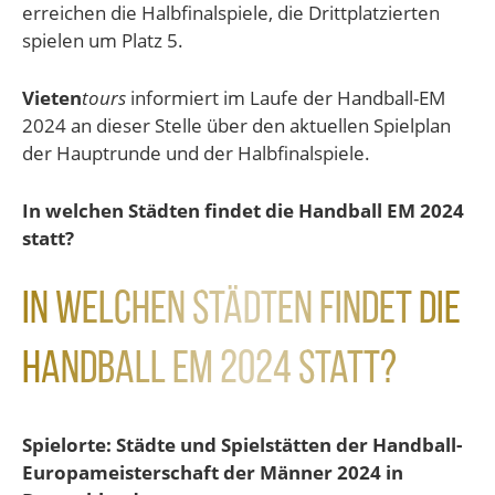
erreichen die Halbfinalspiele, die Drittplatzierten
spielen um Platz 5.
Vieten
tours
informiert im Laufe der Handball-EM
2024 an dieser Stelle über den aktuellen Spielplan
der Hauptrunde und der Halbfinalspiele.
In welchen Städten findet die Handball EM 2024
statt?
In welchen Städten findet die
Handball EM 2024 statt?
Spielorte: Städte und Spielstätten der Handball-
Europameisterschaft der Männer 2024 in