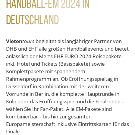
Handball-EM 2024 in
Deutschland
Vieten
tours
begleitet als langjähriger Partner von
DHB und EHF alle großen Handballevents und bietet
anlässlich der Men’s EHF EURO 2024 Reisepakete
inkl. Hotel und Tickets (Basispakete) sowie
Komplettpakete mit spannendem
Rahmenprogramm an. Ob Eröffnungsspieltag in
Düsseldorf in Kombination mit der weiteren
Vorrunde in Berlin, die komplette Hauptrunde in
Köln oder das Eröffnungsspiel und die Finalrunde –
wählen Sie Ihr Fan-Paket. Alle EM-Pakete sind
kombinierbar – bis hin zur gesamten
Europameisterschaft inklusive Eintrittskarten für das
Finale.