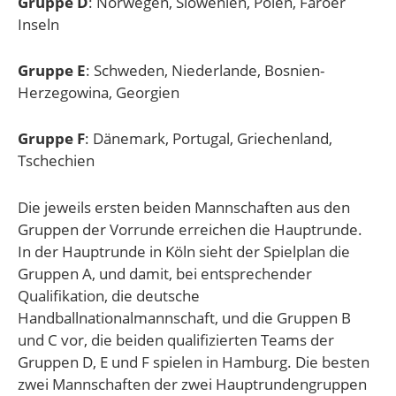
Gruppe D
: Norwegen, Slowenien, Polen, Färöer
Inseln
Gruppe E
: Schweden, Niederlande, Bosnien-
Herzegowina, Georgien
Gruppe F
: Dänemark, Portugal, Griechenland,
Tschechien
Die jeweils ersten beiden Mannschaften aus den
Gruppen der Vorrunde erreichen die Hauptrunde.
In der Hauptrunde in Köln sieht der Spielplan die
Gruppen A, und damit, bei entsprechender
Qualifikation, die deutsche
Handballnationalmannschaft, und die Gruppen B
und C vor, die beiden qualifizierten Teams der
Gruppen D, E und F spielen in Hamburg. Die besten
zwei Mannschaften der zwei Hauptrundengruppen