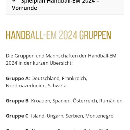
Spielplan Handball-EM 2024 –
Vorrunde
Handball-EM 2024 Gruppen
Die Gruppen und Mannschaften der Handball-EM
2024 in der kurzen Übersicht:
Gruppe A
: Deutschland, Frankreich,
Nordmazedonien, Schweiz
Gruppe B
: Kroatien, Spanien, Österreich, Rumänien
Gruppe C
: Island, Ungarn, Serbien, Montenegro