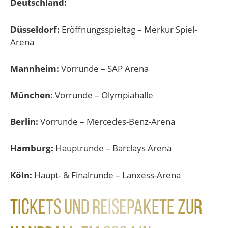
Deutschland:
Düsseldorf:
Eröffnungsspieltag – Merkur Spiel-
Arena
Mannheim:
Vorrunde – SAP Arena
München:
Vorrunde – Olympiahalle
Berlin:
Vorrunde – Mercedes-Benz-Arena
Hamburg:
Hauptrunde – Barclays Arena
Köln:
Haupt- & Finalrunde – Lanxess-Arena
Tickets und Reisepakete zur