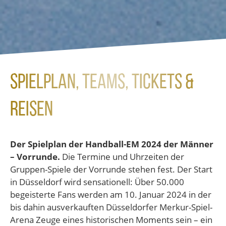
Spielplan, Teams, Tickets &
Reisen
Der Spielplan der Handball-EM 2024 der Männer
– Vorrunde.
Die Termine und Uhrzeiten der
Gruppen-Spiele der Vorrunde stehen fest. Der Start
in Düsseldorf wird sensationell: Über 50.000
begeisterte Fans werden am 10. Januar 2024 in der
bis dahin ausverkauften Düsseldorfer Merkur-Spiel-
Arena Zeuge eines historischen Moments sein – ein