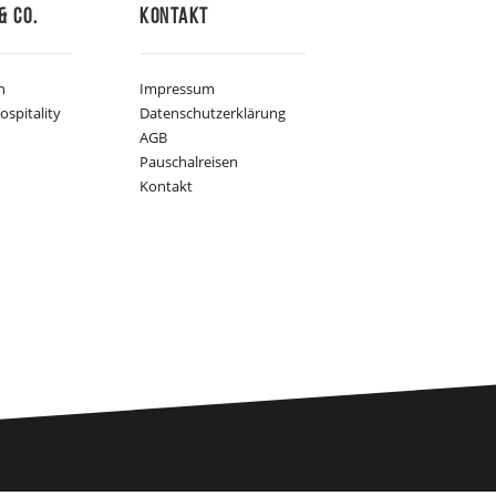
& Co.
Kontakt
n
Impressum
ospitality
Datenschutzerklärung
AGB
Pauschalreisen
Kontakt