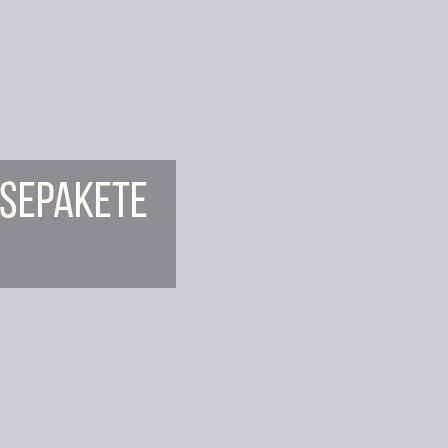
sepakete