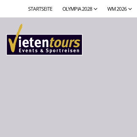
STARTSEITE
OLYMPIA 2028
WM 2026