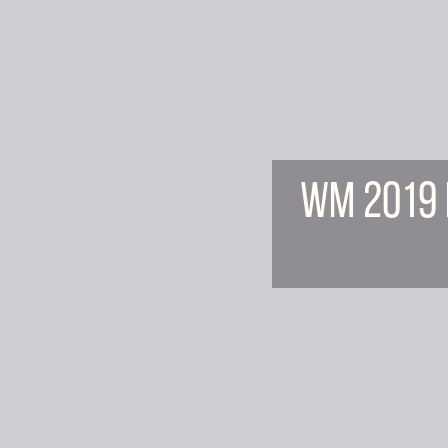
WM 2019