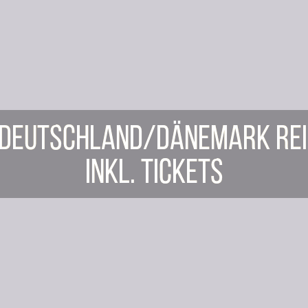
 Deutschland/Dänemark Rei
inkl. Tickets