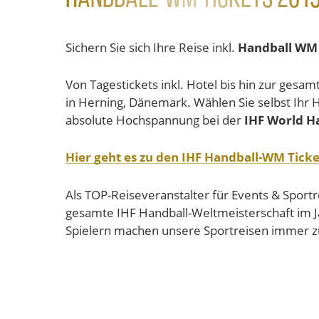
Sichern Sie sich Ihre Reise inkl.
Handball WM 
Von Tagestickets inkl. Hotel bis hin zur g
in Herning, Dänemark. Wählen Sie selbst Ihr 
absolute Hochspannung bei der
IHF World 
Hier geht es zu den IHF Handball-WM Tick
Als TOP-Reiseveranstalter für Events & Sport
gesamte IHF Handball-Weltmeisterschaft im 
Spielern machen unsere Sportreisen immer zu