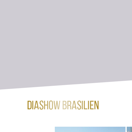
Diashow Brasilien