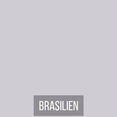
Brasilien