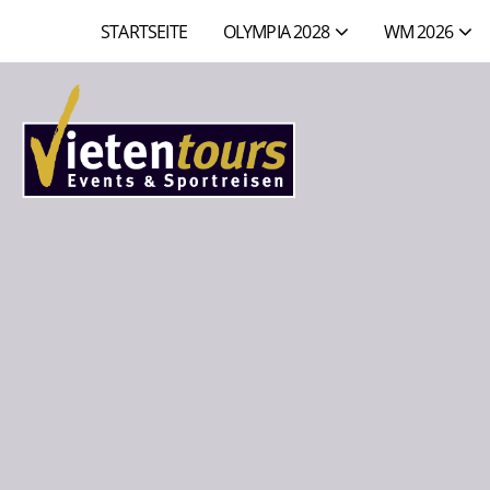
STARTSEITE
OLYMPIA 2028
WM 2026