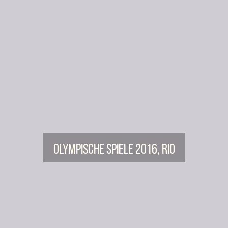
Olympische Spiele 2016, Rio