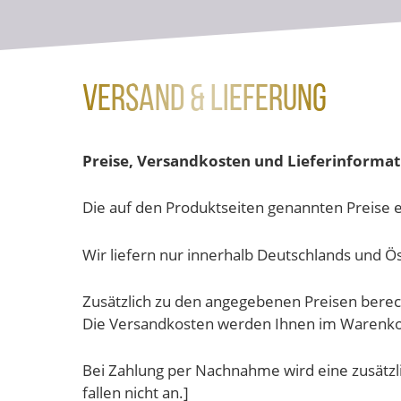
Versand & Lieferung
Preise, Versandkosten und Lieferinformat
Die auf den Produktseiten genannten Preise e
Wir liefern nur innerhalb Deutschlands und Ös
Zusätzlich zu den angegebenen Preisen berech
Die Versandkosten werden Ihnen im Warenkorb
Bei Zahlung per Nachnahme wird eine zusätzlic
fallen nicht an.]