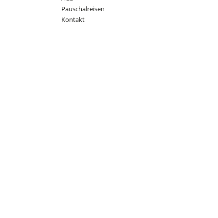
Pauschalreisen
Kontakt