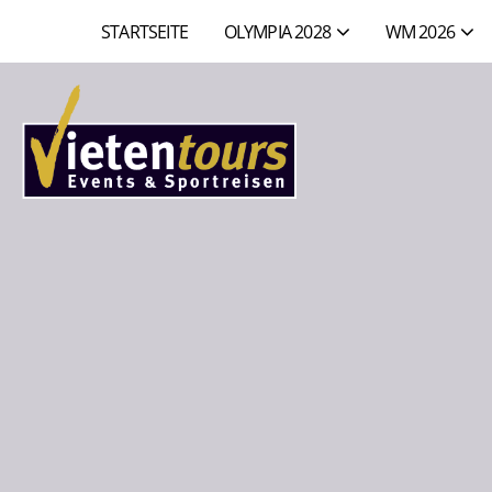
STARTSEITE
OLYMPIA 2028
WM 2026