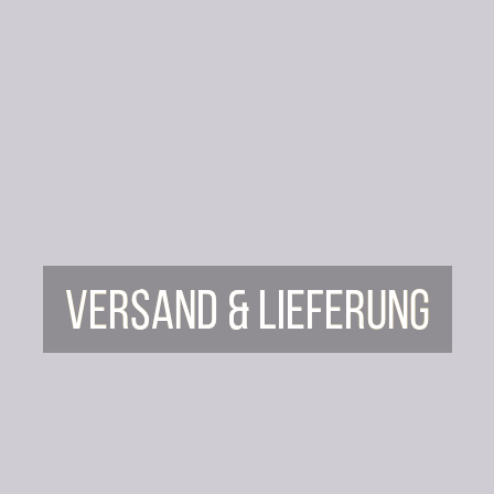
Versand & Lieferung