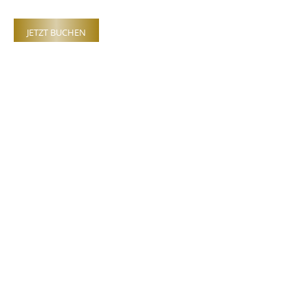
JETZT BUCHEN
Noch Fragen?