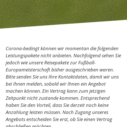
Corona-bedingt können wir momentan die folgenden
Leistungspakete nicht anbieten. Nachfolgend sehen Sie
jedoch wie unsere Reisepakete zur Fußball-
Europameisterschaft bisher ausgeschrieben waren.
Bitte senden Sie uns Ihre Kontaktdaten, damit wir uns
bei Ihnen melden, sobald wir Ihnen ein Angebot
machen können. Ein Vertrag kann zum jetzigen
Zeitpunkt nicht zustande kommen. Entsprechend
haben Sie den Vorteil, dass Sie derzeit noch keine
Anzahlung leisten müssen. Nach Zugang unseres
Angebots entscheiden Sie erst, ob Sie einen Vertrag
abschließen möchten.