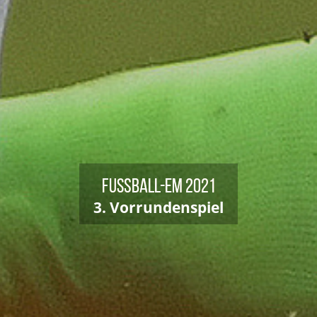
Fußball-EM 2021
3. Vorrundenspiel