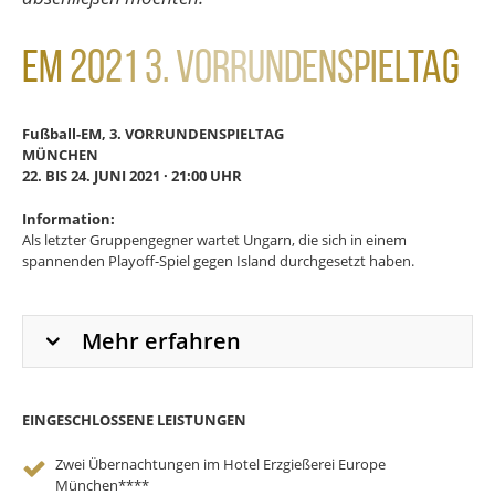
EM 2021 3. Vorrundenspieltag
Fußball-EM, 3. VORRUNDENSPIELTAG
MÜNCHEN
22. BIS 24. JUNI 2021 · 21:00 UHR
Information:
Als letzter Gruppengegner wartet Ungarn, die sich in einem
spannenden Playoff-Spiel gegen Island durchgesetzt haben.
Mehr erfahren
EINGESCHLOSSENE LEISTUNGEN
Zwei Übernachtungen im Hotel Erzgießerei Europe
München****