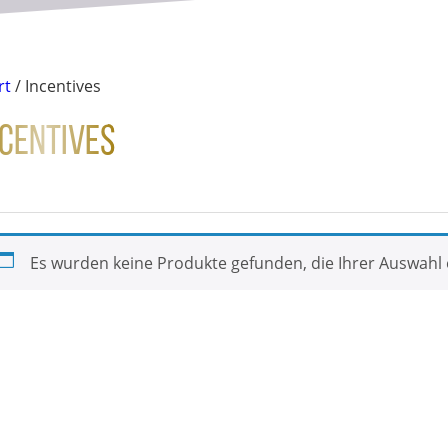
rt
/ Incentives
ncentives
Es wurden keine Produkte gefunden, die Ihrer Auswahl