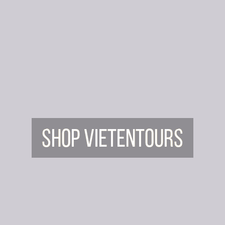
Shop Vietentours