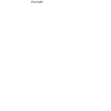
Kontakt