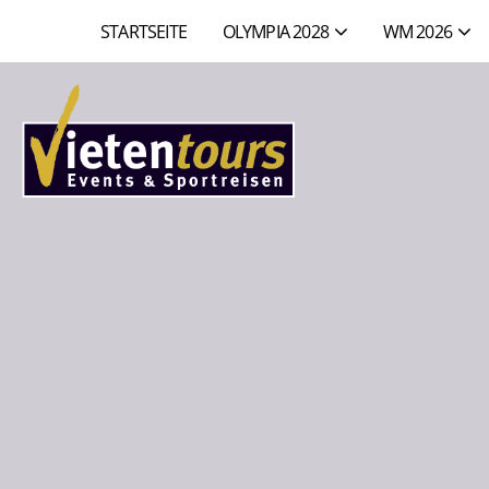
STARTSEITE
OLYMPIA 2028
WM 2026