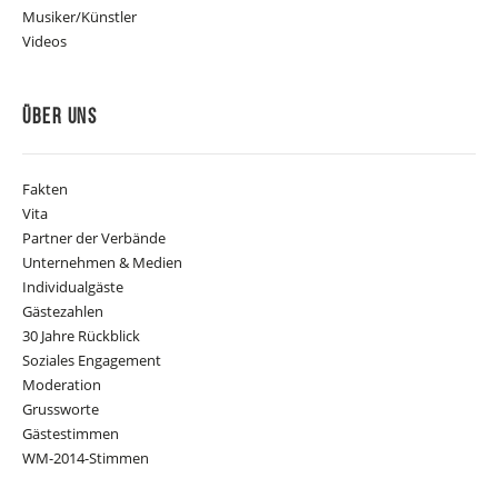
Musiker/Künstler
Videos
Über Uns
Fakten
Vita
Partner der Verbände
Unternehmen & Medien
Individualgäste
Gästezahlen
30 Jahre Rückblick
Soziales Engagement
Moderation
Grussworte
Gästestimmen
WM-2014-Stimmen