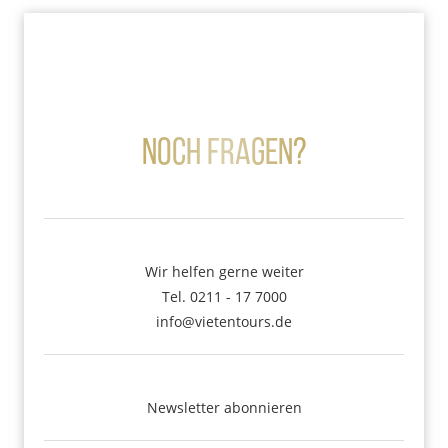
Noch Fragen?
Wir helfen gerne weiter
Tel. 0211 - 17 7000
info@vietentours.de
Newsletter abonnieren