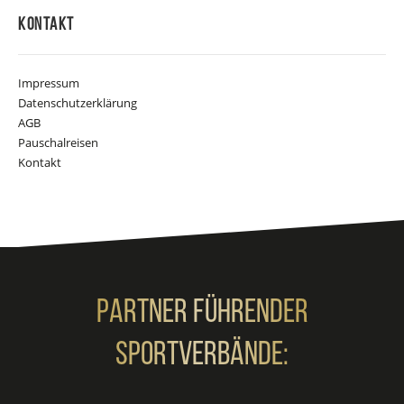
Kontakt
Impressum
Datenschutzerklärung
AGB
Pauschalreisen
Kontakt
Partner Führender
Sportverbände: