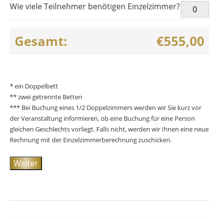
Wie viele Teilnehmer benötigen Einzelzimmer?
Gesamt:
€555,00
* ein Doppelbett
** zwei getrennte Betten
*** Bei Buchung eines 1/2 Doppelzimmers werden wir Sie kurz vor
der Veranstaltung informieren, ob eine Buchung für eine Person
gleichen Geschlechts vorliegt. Falls nicht, werden wir Ihnen eine neue
Rechnung mit der Einzelzimmerberechnung zuschicken.
Weiter