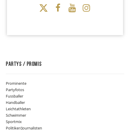
Partys / Promis
Prominente
Partyfotos
Fussballer
Handballer
Leichtathleten
Schwimmer
Sportmix
Politiker/Journalisten