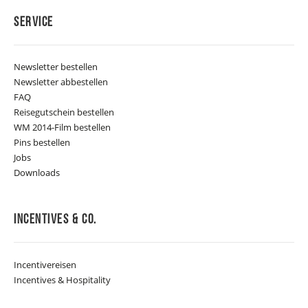
Service
Newsletter bestellen
Newsletter abbestellen
FAQ
Reisegutschein bestellen
WM 2014-Film bestellen
Pins bestellen
Jobs
Downloads
Incentives & Co.
Incentivereisen
Incentives & Hospitality