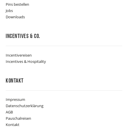
Pins bestellen
Jobs
Downloads
Incentives & Co.
Incentivereisen
Incentives & Hospitality
Kontakt
Impressum
Datenschutzerklärung
AGB
Pauschalreisen
Kontakt