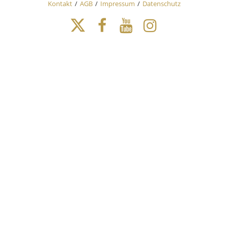
Kontakt
AGB
Impressum
Datenschutz