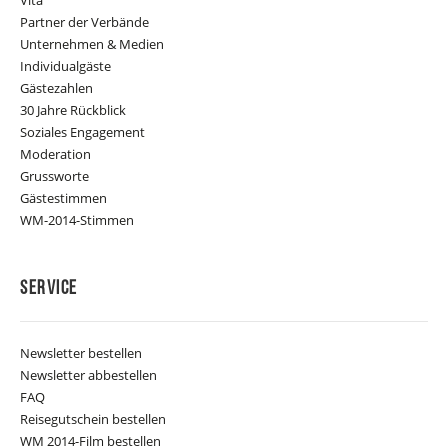
Partner der Verbände
Unternehmen & Medien
Individualgäste
Gästezahlen
30 Jahre Rückblick
Soziales Engagement
Moderation
Grussworte
Gästestimmen
WM-2014-Stimmen
Service
Newsletter bestellen
Newsletter abbestellen
FAQ
Reisegutschein bestellen
WM 2014-Film bestellen