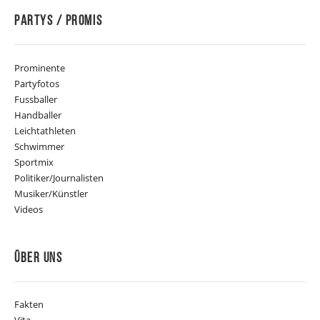
Partys / Promis
Prominente
Partyfotos
Fussballer
Handballer
Leichtathleten
Schwimmer
Sportmix
Politiker/Journalisten
Musiker/Künstler
Videos
Über Uns
Fakten
Vita