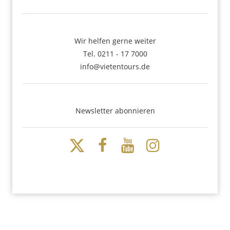
Wir helfen gerne weiter
Tel. 0211 - 17 7000
info@vietentours.de
Newsletter abonnieren