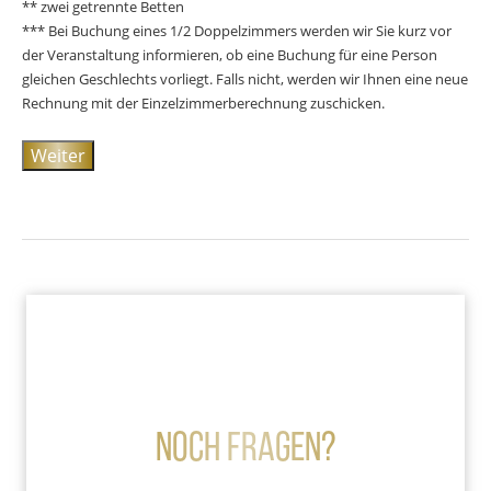
** zwei getrennte Betten
*** Bei Buchung eines 1/2 Doppelzimmers werden wir Sie kurz vor
der Veranstaltung informieren, ob eine Buchung für eine Person
gleichen Geschlechts vorliegt. Falls nicht, werden wir Ihnen eine neue
Rechnung mit der Einzelzimmerberechnung zuschicken.
Weiter
Noch Fragen?