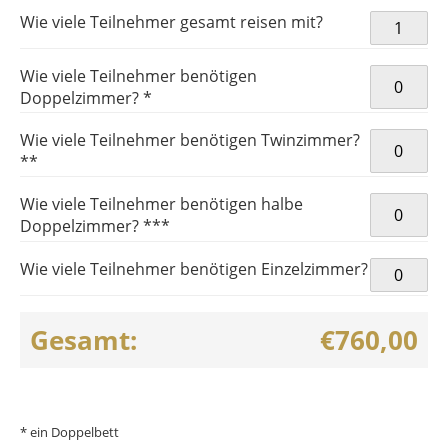
REWE Final
Wie viele Teilnehmer gesamt reisen mit?
Gesamtpa
HB-KOE45
Wie viele Teilnehmer benötigen
Menge
Doppelzimmer? *
Wie viele Teilnehmer benötigen Twinzimmer?
**
Wie viele Teilnehmer benötigen halbe
Doppelzimmer? ***
Wie viele Teilnehmer benötigen Einzelzimmer?
Gesamt:
€760,00
* ein Doppelbett