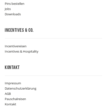
Pins bestellen
Jobs
Downloads
Incentives & Co.
Incentivereisen
Incentives & Hospitality
Kontakt
Impressum
Datenschutzerklärung
AGB
Pauschalreisen
Kontakt