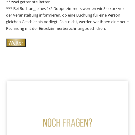
** zwei getrennte Betten
*** Bei Buchung eines 1/2 Doppelzimmers werden wir Sie kurz vor
der Veranstaltung informieren, ob eine Buchung für eine Person
gleichen Geschlechts vorliegt. Falls nicht, werden wir Ihnen eine neue
Rechnung mit der Einzelzimmerberechnung zuschicken.
Weiter
Noch Fragen?