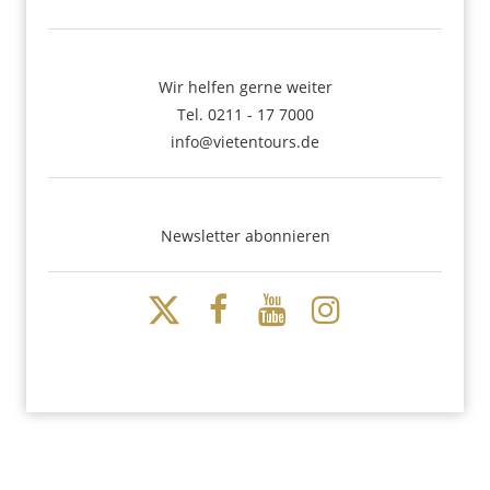
Wir helfen gerne weiter
Tel. 0211 - 17 7000
info@vietentours.de
Newsletter abonnieren