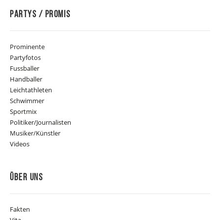
Partys / Promis
Prominente
Partyfotos
Fussballer
Handballer
Leichtathleten
Schwimmer
Sportmix
Politiker/Journalisten
Musiker/Künstler
Videos
Über Uns
Fakten
Vita