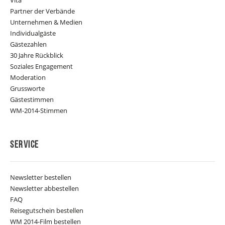
Partner der Verbände
Unternehmen & Medien
Individualgäste
Gästezahlen
30 Jahre Rückblick
Soziales Engagement
Moderation
Grussworte
Gästestimmen
WM-2014-Stimmen
Service
Newsletter bestellen
Newsletter abbestellen
FAQ
Reisegutschein bestellen
WM 2014-Film bestellen