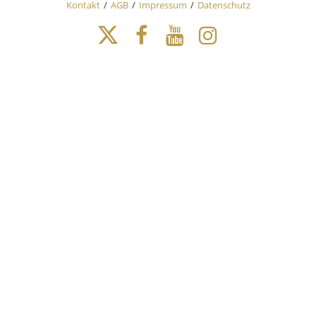
Kontakt
AGB
Impressum
Datenschutz