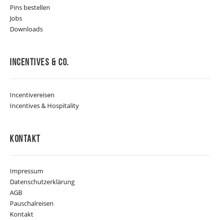
Pins bestellen
Jobs
Downloads
Incentives & Co.
Incentivereisen
Incentives & Hospitality
Kontakt
Impressum
Datenschutzerklärung
AGB
Pauschalreisen
Kontakt