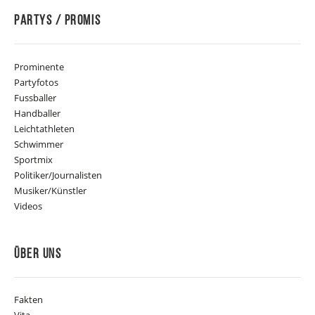
Partys / Promis
Prominente
Partyfotos
Fussballer
Handballer
Leichtathleten
Schwimmer
Sportmix
Politiker/Journalisten
Musiker/Künstler
Videos
Über Uns
Fakten
Vita