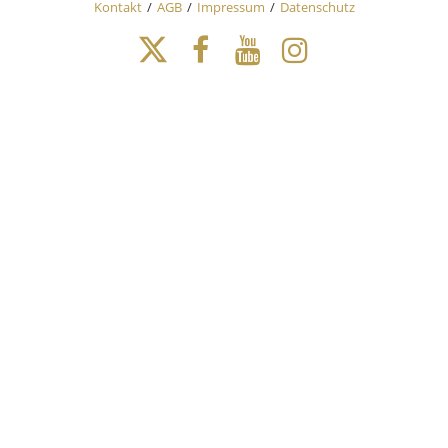
Kontakt
AGB
Impressum
Datenschutz