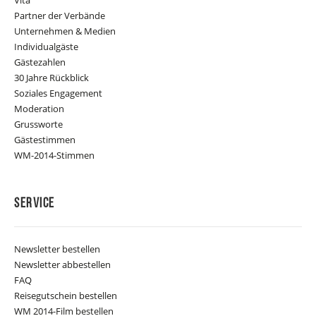
Partner der Verbände
Unternehmen & Medien
Individualgäste
Gästezahlen
30 Jahre Rückblick
Soziales Engagement
Moderation
Grussworte
Gästestimmen
WM-2014-Stimmen
Service
Newsletter bestellen
Newsletter abbestellen
FAQ
Reisegutschein bestellen
WM 2014-Film bestellen