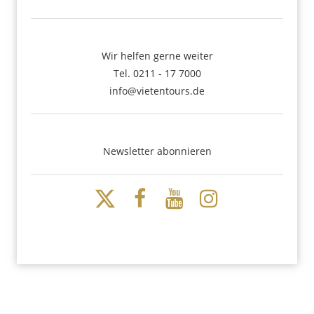
Wir helfen gerne weiter
Tel. 0211 - 17 7000
info@vietentours.de
Newsletter abonnieren