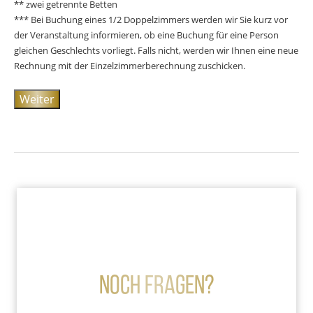
** zwei getrennte Betten
*** Bei Buchung eines 1/2 Doppelzimmers werden wir Sie kurz vor
der Veranstaltung informieren, ob eine Buchung für eine Person
gleichen Geschlechts vorliegt. Falls nicht, werden wir Ihnen eine neue
Rechnung mit der Einzelzimmerberechnung zuschicken.
Weiter
Noch Fragen?