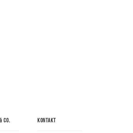
& Co.
Kontakt