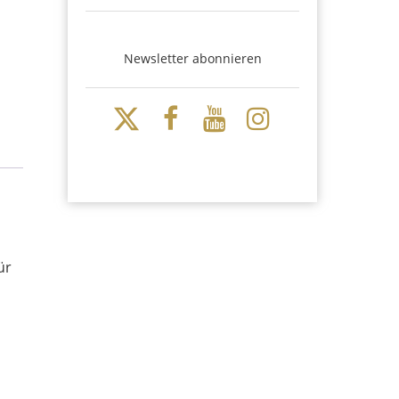
Newsletter abonnieren
ür