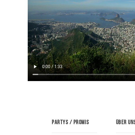
Partys / Promis
Über Un