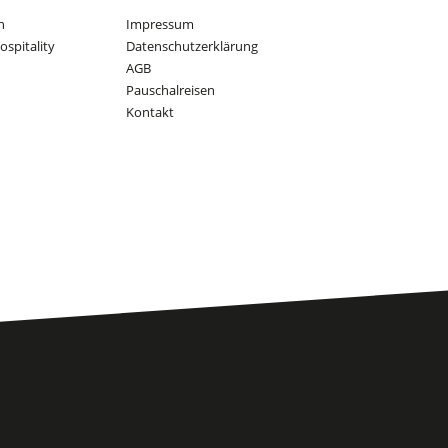
n
Impressum
ospitality
Datenschutzerklärung
AGB
Pauschalreisen
Kontakt