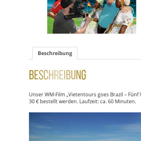
Beschreibung
Beschreibung
Unser WM-Film „Vietentours goes Brazil – Fünf 
30 € bestellt werden. Laufzeit: ca. 60 Minuten.