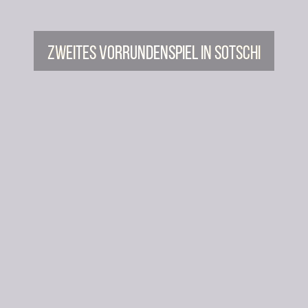
Zweites Vorrundenspiel in Sotschi