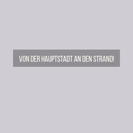
Von der Hauptstadt an den Strand!