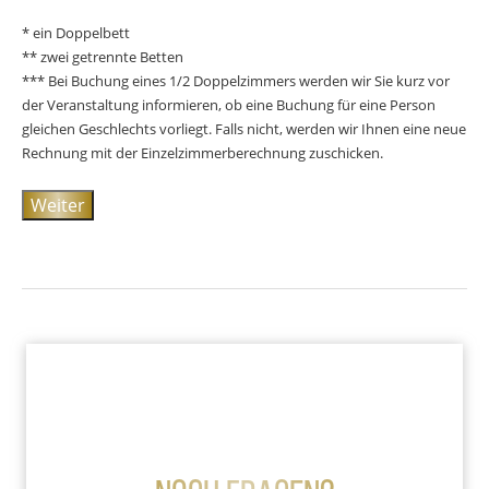
* ein Doppelbett
** zwei getrennte Betten
*** Bei Buchung eines 1/2 Doppelzimmers werden wir Sie kurz vor
der Veranstaltung informieren, ob eine Buchung für eine Person
gleichen Geschlechts vorliegt. Falls nicht, werden wir Ihnen eine neue
Rechnung mit der Einzelzimmerberechnung zuschicken.
Weiter