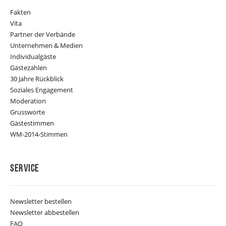
Fakten
Vita
Partner der Verbände
Unternehmen & Medien
Individualgäste
Gästezahlen
30 Jahre Rückblick
Soziales Engagement
Moderation
Grussworte
Gästestimmen
WM-2014-Stimmen
Service
Newsletter bestellen
Newsletter abbestellen
FAQ