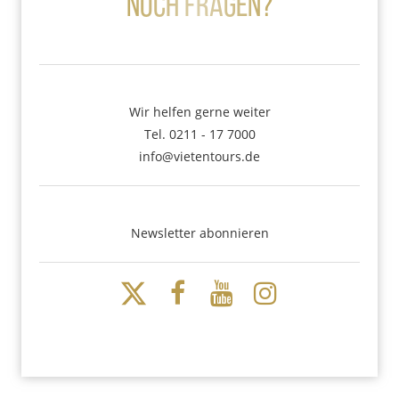
Noch Fragen?
Wir helfen gerne weiter
Tel. 0211 - 17 7000
info@vietentours.de
Newsletter abonnieren