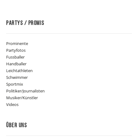
Partys / Promis
Prominente
Partyfotos
Fussballer
Handballer
Leichtathleten
Schwimmer
Sportmix
Politiker/Journalisten
Musiker/Künstler
Videos
Über Uns