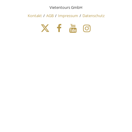
Vietentours GmbH
Kontakt
AGB
Impressum
Datenschutz