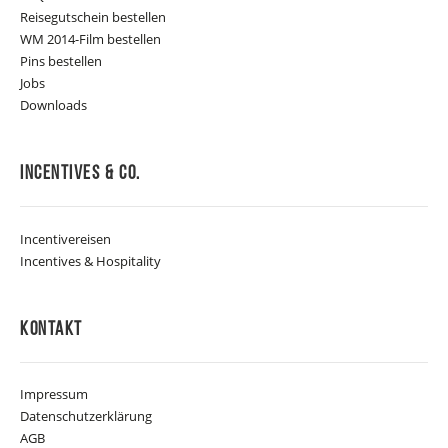
Reisegutschein bestellen
WM 2014-Film bestellen
Pins bestellen
Jobs
Downloads
Incentives & Co.
Incentivereisen
Incentives & Hospitality
Kontakt
Impressum
Datenschutzerklärung
AGB