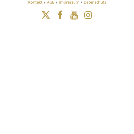
Kontakt
AGB
Impressum
Datenschutz