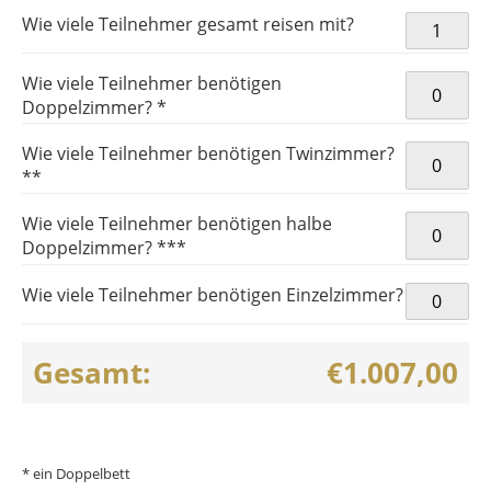
REWE Final
Wie viele Teilnehmer gesamt reisen mit?
Gesamtpa
HB-KOE42
Wie viele Teilnehmer benötigen
Menge
Doppelzimmer? *
Wie viele Teilnehmer benötigen Twinzimmer?
**
Wie viele Teilnehmer benötigen halbe
Doppelzimmer? ***
Wie viele Teilnehmer benötigen Einzelzimmer?
Gesamt:
€1.007,00
* ein Doppelbett