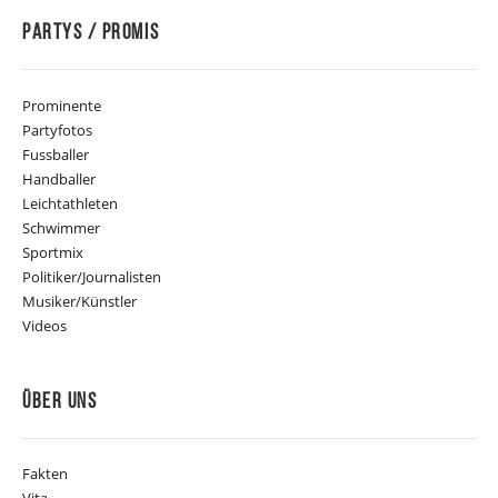
Partys / Promis
Prominente
Partyfotos
Fussballer
Handballer
Leichtathleten
Schwimmer
Sportmix
Politiker/Journalisten
Musiker/Künstler
Videos
Über Uns
Fakten
Vita