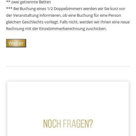
** zwei getrennte Betten
*** Bei Buchung eines 1/2 Doppelzimmers werden wir Sie kurz vor
der Veranstaltung informieren, ob eine Buchung für eine Person
gleichen Geschlechts vorliegt. Falls nicht, werden wir Ihnen eine neue
Rechnung mit der Einzelzimmerberechnung zuschicken.
Weiter
Noch Fragen?