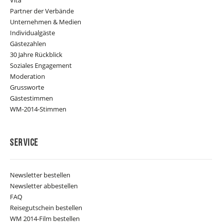
Partner der Verbände
Unternehmen & Medien
Individualgäste
Gästezahlen
30 Jahre Rückblick
Soziales Engagement
Moderation
Grussworte
Gästestimmen
WM-2014-Stimmen
Service
Newsletter bestellen
Newsletter abbestellen
FAQ
Reisegutschein bestellen
WM 2014-Film bestellen