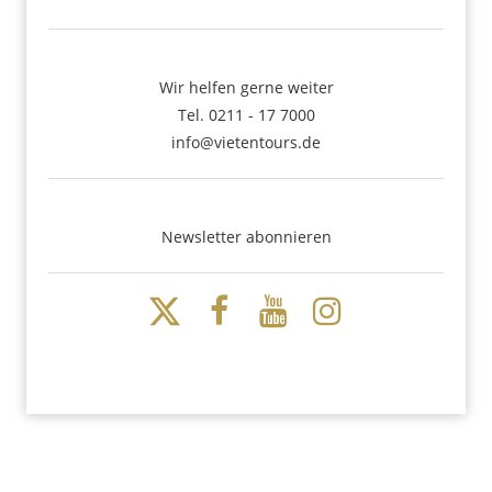
Wir helfen gerne weiter
Tel. 0211 - 17 7000
info@vietentours.de
Newsletter abonnieren