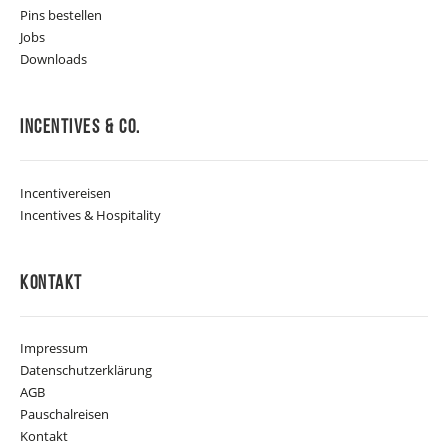
Pins bestellen
Jobs
Downloads
Incentives & Co.
Incentivereisen
Incentives & Hospitality
Kontakt
Impressum
Datenschutzerklärung
AGB
Pauschalreisen
Kontakt