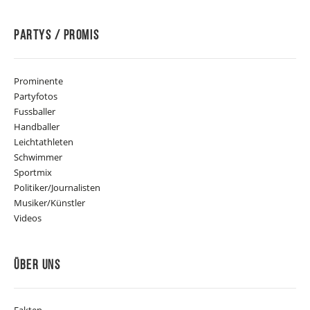
Partys / Promis
Prominente
Partyfotos
Fussballer
Handballer
Leichtathleten
Schwimmer
Sportmix
Politiker/Journalisten
Musiker/Künstler
Videos
Über Uns
Fakten