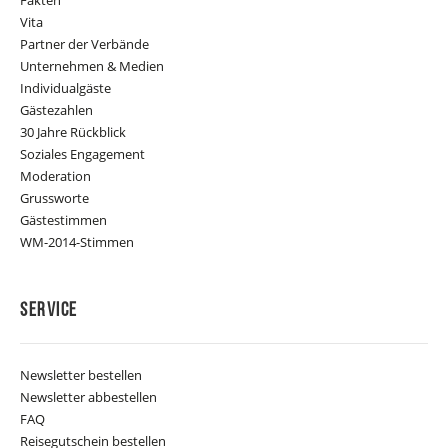
Vita
Partner der Verbände
Unternehmen & Medien
Individualgäste
Gästezahlen
30 Jahre Rückblick
Soziales Engagement
Moderation
Grussworte
Gästestimmen
WM-2014-Stimmen
Service
Newsletter bestellen
Newsletter abbestellen
FAQ
Reisegutschein bestellen