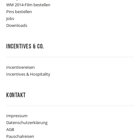
WM 2014-Film bestellen
Pins bestellen
Jobs
Downloads
Incentives & Co.
Incentivereisen
Incentives & Hospitality
Kontakt
Impressum
Datenschutzerklärung
AGB
Pauschalreisen