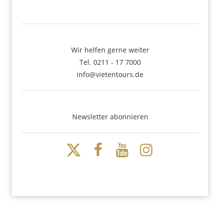
Wir helfen gerne weiter
Tel. 0211 - 17 7000
info@vietentours.de
Newsletter abonnieren