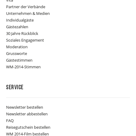
Partner der Verbände
Unternehmen & Medien
Individualgäste
Gästezahlen
30 Jahre Rückblick
Soziales Engagement
Moderation
Grussworte
Gästestimmen
WM-2014-Stimmen
Service
Newsletter bestellen
Newsletter abbestellen
FAQ
Reisegutschein bestellen
WM 2014-Film bestellen