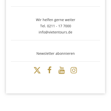
Wir helfen gerne weiter
Tel. 0211 - 17 7000
info@vietentours.de
Newsletter abonnieren