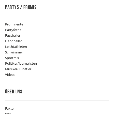
Partys / Promis
Prominente
Partyfotos
Fussballer
Handballer
Leichtathleten
Schwimmer
Sportmix
Politiker/Journalisten
Musiker/Künstler
Videos
Über Uns
Fakten
Vita