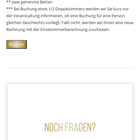
** zwei getrennte Betten
*** Bei Buchung eines 1/2 Doppelzimmers werden wir Sie kurz vor
der Veranstaltung informieren, ob eine Buchung für eine Person
gleichen Geschlechts vorliegt. Falls nicht, werden wir Ihnen eine neue
Rechnung mit der Einzelzimmerberechnung zuschicken.
Weiter
Noch Fragen?