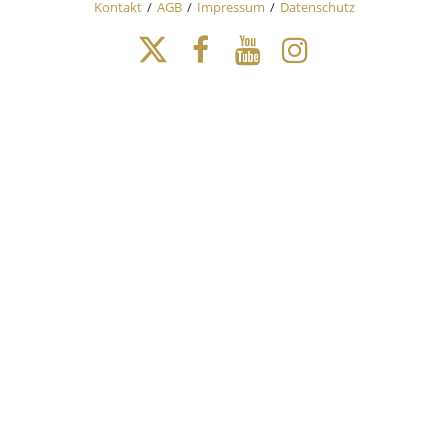
Kontakt
AGB
Impressum
Datenschutz