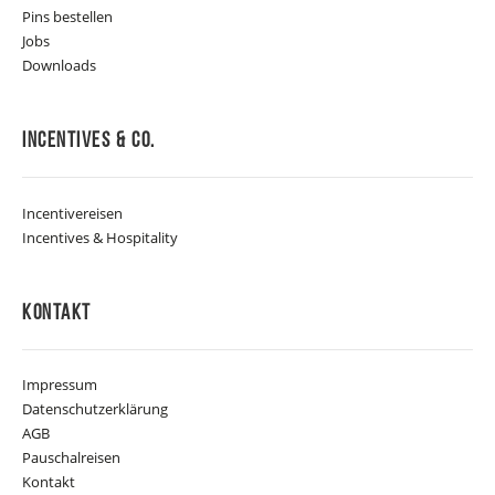
Pins bestellen
Jobs
Downloads
Incentives & Co.
Incentivereisen
Incentives & Hospitality
Kontakt
Impressum
Datenschutzerklärung
AGB
Pauschalreisen
Kontakt