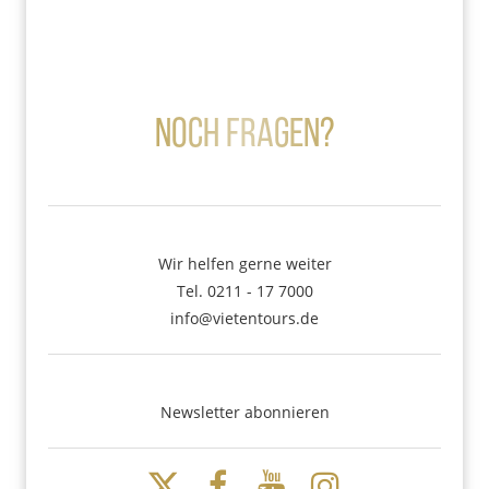
Noch Fragen?
Wir helfen gerne weiter
Tel. 0211 - 17 7000
info@vietentours.de
Newsletter abonnieren