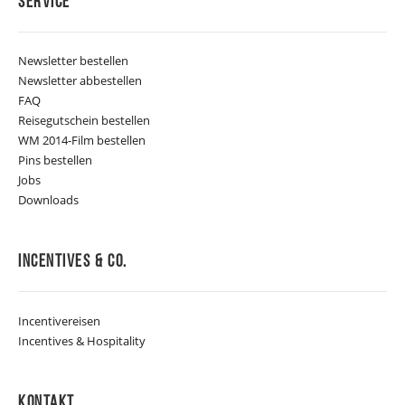
Service
Newsletter bestellen
Newsletter abbestellen
FAQ
Reisegutschein bestellen
WM 2014-Film bestellen
Pins bestellen
Jobs
Downloads
Incentives & Co.
Incentivereisen
Incentives & Hospitality
Kontakt