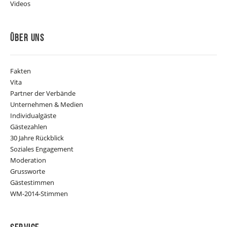
Videos
Über Uns
Fakten
Vita
Partner der Verbände
Unternehmen & Medien
Individualgäste
Gästezahlen
30 Jahre Rückblick
Soziales Engagement
Moderation
Grussworte
Gästestimmen
WM-2014-Stimmen