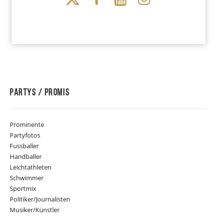
Partys / Promis
Prominente
Partyfotos
Fussballer
Handballer
Leichtathleten
Schwimmer
Sportmix
Politiker/Journalisten
Musiker/Künstler