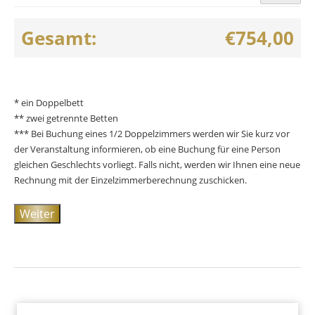
Gesamt:
€754,00
* ein Doppelbett
** zwei getrennte Betten
*** Bei Buchung eines 1/2 Doppelzimmers werden wir Sie kurz vor
der Veranstaltung informieren, ob eine Buchung für eine Person
gleichen Geschlechts vorliegt. Falls nicht, werden wir Ihnen eine neue
Rechnung mit der Einzelzimmerberechnung zuschicken.
Weiter