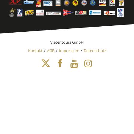
Vietentours GmbH
Kontakt
AGB
Impressum
Datenschutz