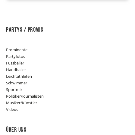
Partys / Promis
Prominente
Partyfotos
Fussballer
Handballer
Leichtathleten
Schwimmer
Sportmix
Politiker/Journalisten
Musiker/Künstler
Videos
Über Uns