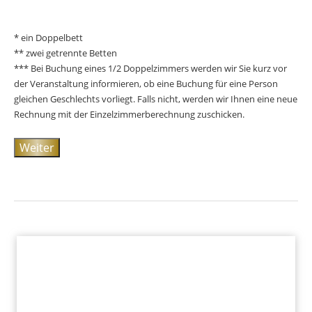
* ein Doppelbett
** zwei getrennte Betten
*** Bei Buchung eines 1/2 Doppelzimmers werden wir Sie kurz vor
der Veranstaltung informieren, ob eine Buchung für eine Person
gleichen Geschlechts vorliegt. Falls nicht, werden wir Ihnen eine neue
Rechnung mit der Einzelzimmerberechnung zuschicken.
Weiter