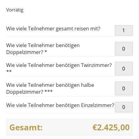
Vorrätig
Handball-
Wie viele Teilnehmer gesamt reisen mit?
EM 2024
Hauptrun
Wie viele Teilnehmer benötigen
HB-
Doppelzimmer? *
EMHHGS7
Menge
Wie viele Teilnehmer benötigen Twinzimmer?
**
Wie viele Teilnehmer benötigen halbe
Doppelzimmer? ***
Wie viele Teilnehmer benötigen Einzelzimmer?
Gesamt:
€2.425,00