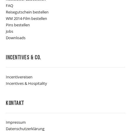
FAQ
Reisegutschein bestellen
WM 2014-Film bestellen
Pins bestellen
Jobs
Downloads
Incentives & Co.
Incentivereisen
Incentives & Hospitality
Kontakt
Impressum
Datenschutzerklärung