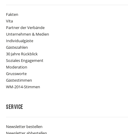
Fakten
Vita
Partner der Verbände
Unternehmen & Medien
Individualgäste
Gästezahlen
30 Jahre Rückblick
Soziales Engagement
Moderation
Grussworte
Gästestimmen
WM-2014-Stimmen
Service
Newsletter bestellen
Newsletter abbestellen