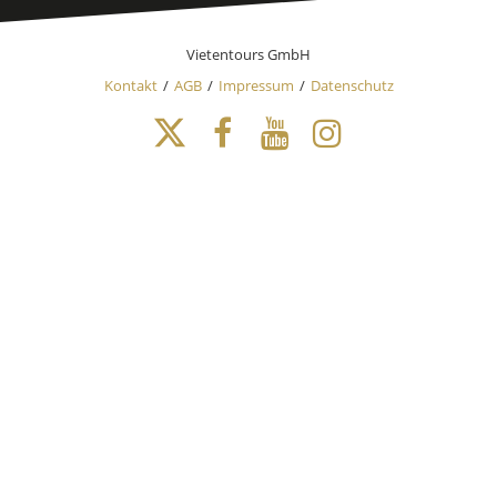
Vietentours GmbH
Kontakt
AGB
Impressum
Datenschutz