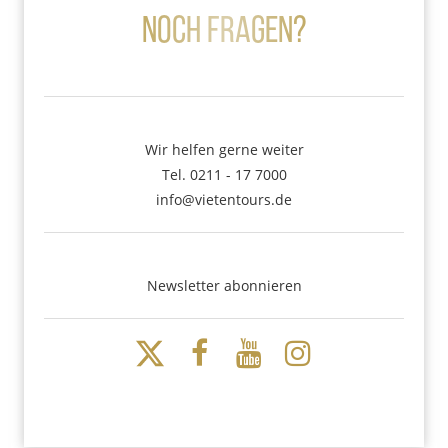
Noch Fragen?
Wir helfen gerne weiter
Tel. 0211 - 17 7000
info@vietentours.de
Newsletter abonnieren